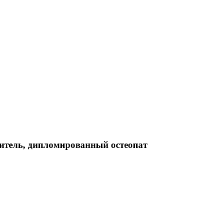
итель, дипломированный остеопат