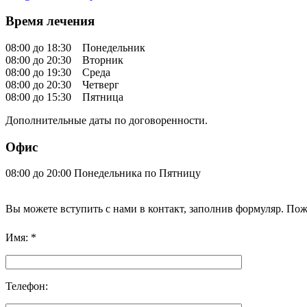
Время лечения
08:00 до 18:30 Понедельник
08:00 до 20:30 Вторник
08:00 до 19:30 Среда
08:00 до 20:30 Четверг
08:00 до 15:30 Пятница
Дополнительные даты по договоренности.
Офис
08:00 до 20:00 Понедельника по Пятницу
Вы можете вступить с нами в контакт, заполнив формуляр. Пож
Имя: *
Телефон: