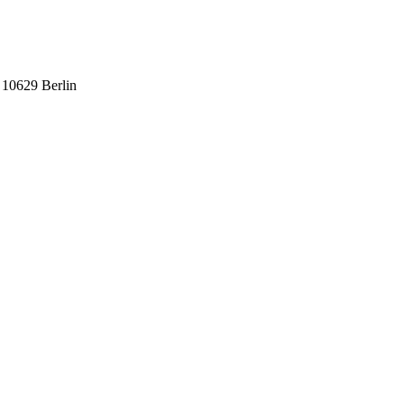
 10629 Berlin