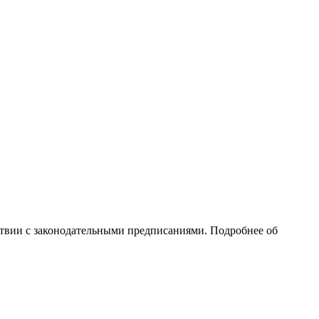
тствии с законодательными предписаниями. Подробнее об