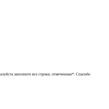
алуйста заполните все строки, отмеченные*. Спасибо