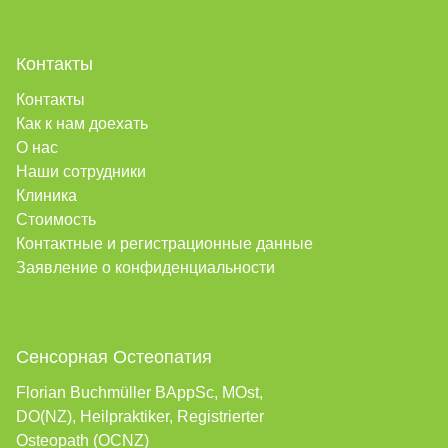
Контакты
Контакты
Как к нам доехать
О нас
Наши сотрудники
Клиника
Стоимость
Контактные и регистрационные данные
Заявление о конфиденциальности
Сенсорная Остеопатия
Florian Buchmüller BAppSc, MOst,
DO(NZ), Heilpraktiker, Registrierter
Osteopath (OCNZ)