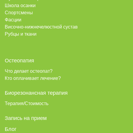
Школа осанки
Спортсмены
Фасции
Височно-нижнечелюстной сустав
Рубцы и ткани
Остеопатия
Что делает остеопат?
Кто оплачивает лечение?
Биорезонансная терапия
Терапия/Стоимость
Запись на прием
Блог