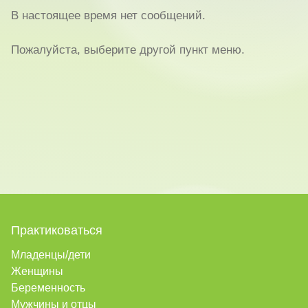
В настоящее время нет сообщений.
Пожалуйста, выберите другой пункт меню.
Практиковаться
Младенцы/дети
Женщины
Беременность
Мужчины и отцы