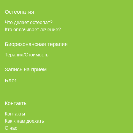
Остеопатия
Что делает остеопат?
Кто оплачивает лечение?
Биорезонансная терапия
Терапия/Стоимость
Запись на прием
Блог
Контакты
Контакты
Как к нам доехать
О нас