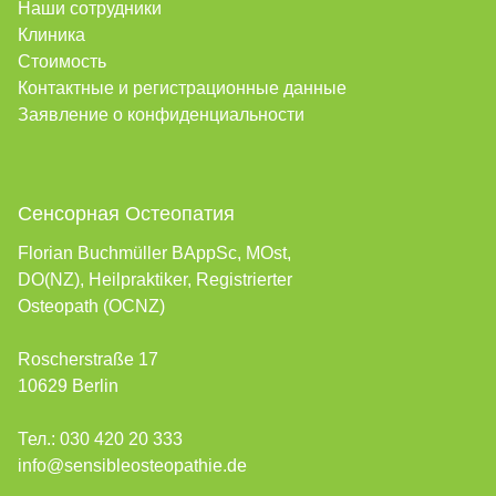
Наши сотрудники
Клиника
Стоимость
Контактные и регистрационные данные
Заявление о конфиденциальности
Сенсорная Остеопатия
Florian Buchmüller BAppSc, MOst,
DO(NZ), Heilpraktiker, Registrierter
Osteopath (OCNZ)
Roscherstraße 17
10629 Berlin
Тел.:
030 420 20 333
info@sensibleosteopathie.de