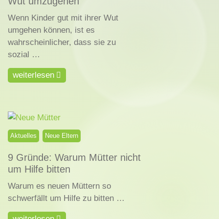
Wut umzugehen
Wenn Kinder gut mit ihrer Wut
umgehen können, ist es
wahrscheinlicher, dass sie zu
sozial …
weiterlesen
Aktuelles
Neue Eltern
9 Gründe: Warum Mütter nicht
um Hilfe bitten
Warum es neuen Müttern so
schwerfällt um Hilfe zu bitten …
weiterlesen