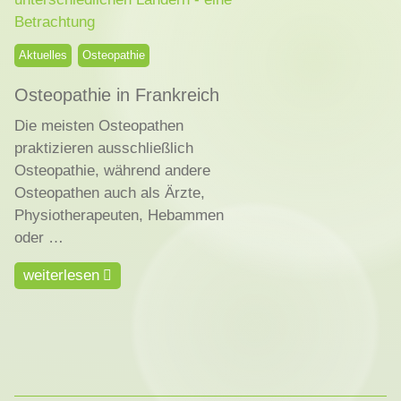
Aktuelles
Osteopathie
Osteopathie in Frankreich
Die meisten Osteopathen
praktizieren ausschließlich
Osteopathie, während andere
Osteopathen auch als Ärzte,
Physiotherapeuten, Hebammen
oder …
weiterlesen