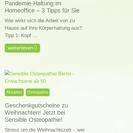
Pandemie-Haltung im
Homeoffice – 3 Tipps für Sie
Wie wirkt sich die Arbeit von zu
Hause auf Ihre Körperhaltung aus?
Tipp 1: Kopf …
weiterlesen
Aktuelles
Osteopathie
Geschenkgutscheine zu
Weihnachten! Jetzt bei
Sensible Osteopathie!
Stress um die Weihnachtszeit – wer