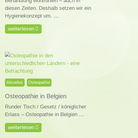
Behandlung wohlfühlen – auch in
diesen Zeiten. Deshalb setzen wir ein
Hygienekonzept um. …
weiterlesen
Aktuelles
Osteopathie
Osteopathie in Belgien
Runder Tisch / Gesetz / königlicher
Erlass – Osteopathie in Belgien …
weiterlesen