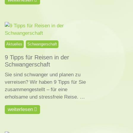
Aktuelles
Schwangerschaft
9 Tipps für Reisen in der
Schwangerschaft
Sie sind schwanger und planen zu
verreisen? Wir haben 9 Tipps für Sie
zusammengestellt – für eine
erholsame und stressfreie Reise. …
weiterlesen