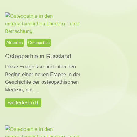
Aktuelles
Osteopathie
Osteopathie in Russland
Diese Ereignisse bedeuten den
Beginn einer neuen Etappe in der
Geschichte der osteopathischen
Medizin, die …
weiterlesen