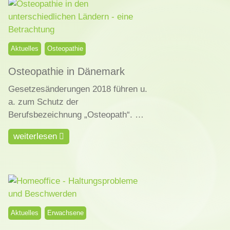
Aktuelles
Osteopathie
Osteopathie in Dänemark
Gesetzesänderungen 2018 führen u.
a. zum Schutz der
Berufsbezeichnung „Osteopath“. …
weiterlesen
Aktuelles
Erwachsene