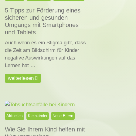
5 Tipps zur Förderung eines
sicheren und gesunden
Umgangs mit Smartphones
und Tablets
Auch wenn es ein Stigma gibt, dass
die Zeit am Bildschirm für Kinder
negative Auswirkungen auf das
Lernen hat …
weiterlesen
Aktuelles
Kleinkinder
Neue Eltern
Wie Sie Ihrem Kind helfen mit