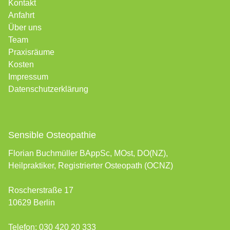
Kontakt
Anfahrt
Über uns
Team
Praxisräume
Kosten
Impressum
Datenschutzerklärung
Sensible Osteopathie
Florian Buchmüller BAppSc, MOst, DO(NZ),
Heilpraktiker, Registrierter Osteopath (OCNZ)
Roscherstraße 17
10629 Berlin
Telefon:
030 420 20 333