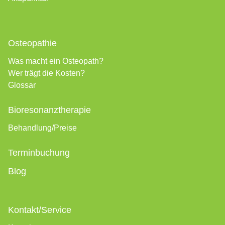
Osteopathie
Was macht ein Osteopath?
Wer trägt die Kosten?
Glossar
Bioresonanztherapie
Behandlung/Preise
Terminbuchung
Blog
Kontakt/Service