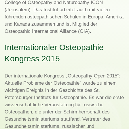
College of Osteopathy and Naturopathy ICON
(Jerusalem). Das Institut arbeitet auch mit vielen
führenden osteopathischen Schulen in Europa, Amerika
und Kanada zusammen und ist Mitglied der
Osteopathic International Alliance (OIA).
Internationaler Osteopathie
Kongress 2015
Der internationale Kongress „Osteopathy Open 2015“:
Aktuelle Probleme der Osteopathie“ wurde zu einem
wichtigen Ereignis in der Geschichte des St.
Petersburger Instituts für Osteopathie. Es war die erste
wissenschaftliche Veranstaltung für russische
Osteopathen, die unter der Schirmherrschaft des
Gesundheitsministeriums stattfand. Vertreter des
Gesundheitsministeriums, russischer und