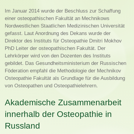
Im Januar 2014 wurde der Beschluss zur Schaffung
einer osteopathischen Fakultät an Mechnikows
Nordwestlichen Staatlichen Medizinischen Universität
gefasst. Laut Anordnung des Dekans wurde der
Direktor des Instituts für Osteopathie Dmitri Mokhov
PhD Leiter der osteopathischen Fakultät. Der
Lehrkörper wird von den Dozenten des Instituts
gebildet. Das Gesundheitsministerium der Russischen
Föderation empfahl die Methodologie der Mechnikov
Osteopathie Fakultät als Grundlage für die Ausbildung
von Osteopathen und Osteopathielehrern.
Akademische Zusammenarbeit
innerhalb der Osteopathie in
Russland