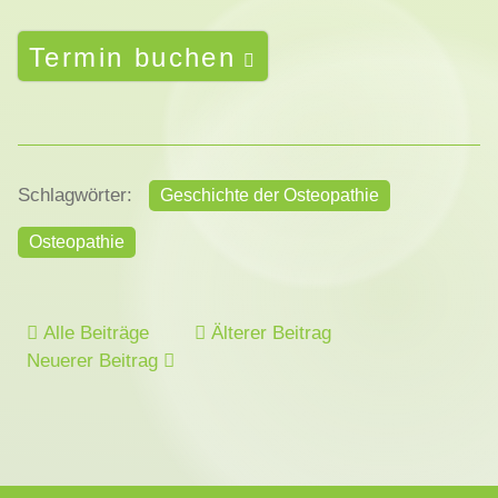
Termin buchen
Schlagwörter:
Geschichte der Osteopathie
Osteopathie
Alle Beiträge
Älterer Beitrag
Neuerer Beitrag