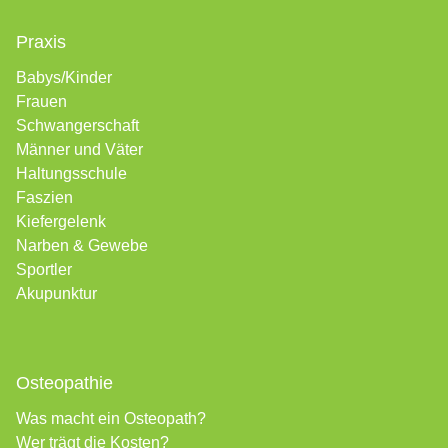
Praxis
Babys/Kinder
Frauen
Schwangerschaft
Männer und Väter
Haltungsschule
Faszien
Kiefergelenk
Narben &
Gewebe
Sportler
Akupunktur
Osteopathie
Was macht ein Osteopath?
Wer trägt die Kosten?