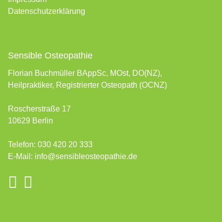
Datenschutzerklärung
Sensible Osteopathie
Florian Buchmüller BAppSc, MOst, DO(NZ),
Heilpraktiker, Registrierter Osteopath (OCNZ)
Roscherstraße 17
10629 Berlin
Telefon:
030 420 20 333
E-Mail:
info@sensibleosteopathie.de