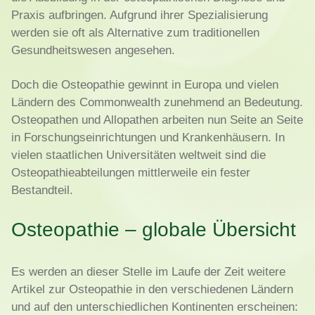
Praxis aufbringen. Aufgrund ihrer Spezialisierung
werden sie oft als Alternative zum traditionellen
Gesundheitswesen angesehen.
Doch die Osteopathie gewinnt in Europa und vielen
Ländern des Commonwealth zunehmend an Bedeutung.
Osteopathen und Allopathen arbeiten nun Seite an Seite
in Forschungseinrichtungen und Krankenhäusern. In
vielen staatlichen Universitäten weltweit sind die
Osteopathieabteilungen mittlerweile ein fester
Bestandteil.
Osteopathie – globale Übersicht
Es werden an dieser Stelle im Laufe der Zeit weitere
Artikel zur Osteopathie in den verschiedenen Ländern
und auf den unterschiedlichen Kontinenten erscheinen: