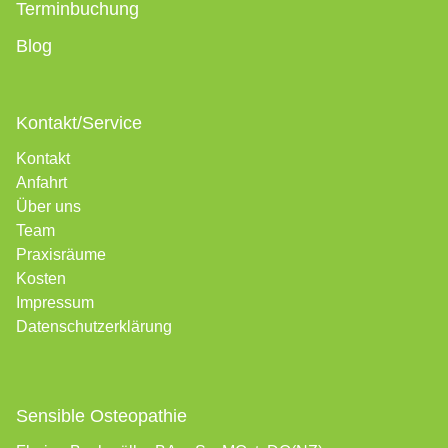
Terminbuchung
Blog
Kontakt/Service
Kontakt
Anfahrt
Über uns
Team
Praxisräume
Kosten
Impressum
Datenschutzerklärung
Sensible Osteopathie