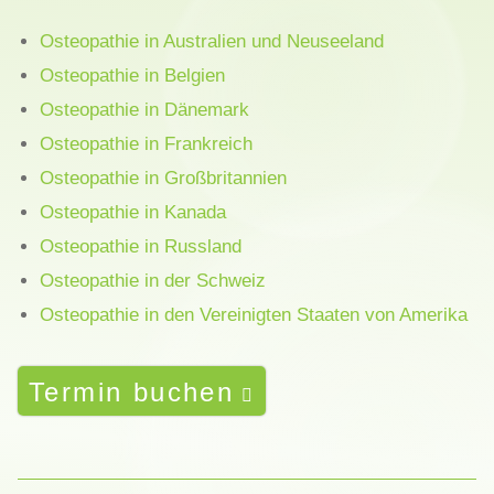
Osteopathie in Australien und Neuseeland
Osteopathie in Belgien
Osteopathie in Dänemark
Osteopathie in Frankreich
Osteopathie in Großbritannien
Osteopathie in Kanada
Osteopathie in Russland
Osteopathie in der Schweiz
Osteopathie in den Vereinigten Staaten von Amerika
Termin buchen