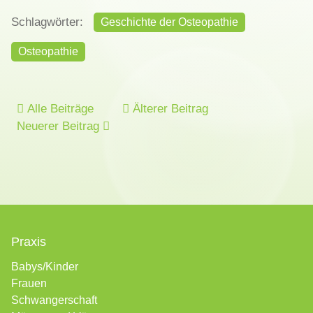
Schlagwörter:
Geschichte der Osteopathie
Osteopathie
Alle Beiträge
Älterer Beitrag
Neuerer Beitrag
Praxis
Babys/Kinder
Frauen
Schwangerschaft