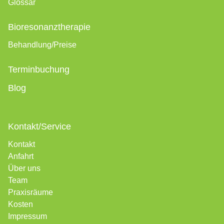
Glossar
Bioresonanztherapie
Behandlung/Preise
Terminbuchung
Blog
Kontakt/Service
Kontakt
Anfahrt
Über uns
Team
Praxisräume
Kosten
Impressum