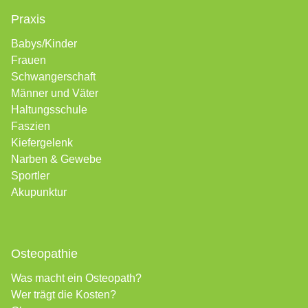
Praxis
Babys/Kinder
Frauen
Schwangerschaft
Männer und Väter
Haltungsschule
Faszien
Kiefergelenk
Narben &
Gewebe
Sportler
Akupunktur
Osteopathie
Was macht ein Osteopath?
Wer trägt die Kosten?