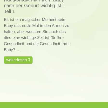
nach der Geburt wichtig ist –
Teil 1
Es ist ein magischer Moment sein
Baby das erste Mal in den Armen zu
halten, aber wussten Sie auch das
dies eine wichtige Zeit ist für Ihre
Gesundheit und die Gesundheit Ihres
Baby? …
weiterlesen