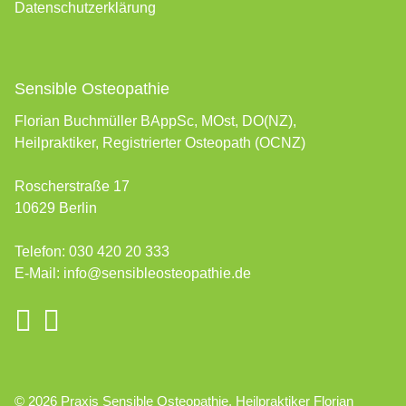
Datenschutzerklärung
Sensible Osteopathie
Florian Buchmüller BAppSc, MOst, DO(NZ),
Heilpraktiker, Registrierter Osteopath (OCNZ)
Roscherstraße 17
10629 Berlin
Telefon:
030 420 20 333
E-Mail:
info@sensibleosteopathie.de
© 2026 Praxis Sensible Osteopathie, Heilpraktiker Florian