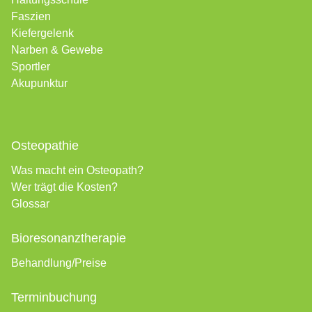
Faszien
Kiefergelenk
Narben &
Gewebe
Sportler
Akupunktur
Osteopathie
Was macht ein Osteopath?
Wer trägt die Kosten?
Glossar
Bioresonanztherapie
Behandlung/Preise
Terminbuchung