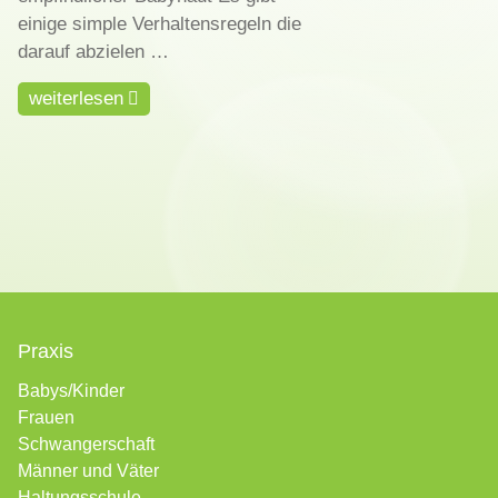
einige simple Verhaltensregeln die
darauf abzielen …
weiterlesen
Praxis
Babys/Kinder
Frauen
Schwangerschaft
Männer und Väter
Haltungsschule