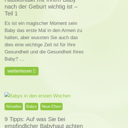
nach der Geburt wichtig ist –
Teil 1
Es ist ein magischer Moment sein
Baby das erste Mal in den Armen zu
halten, aber wussten Sie auch das
dies eine wichtige Zeit ist für Ihre
Gesundheit und die Gesundheit Ihres
Baby? …
weiterlesen
Aktuelles
Babys
Neue Eltern
9 Tipps: Auf was Sie bei
empfindlicher Babyhaut achten