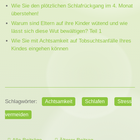
Wie Sie den plötzlichen Schlafrückgang im 4. Monat
überstehen!
Warum sind Eltern auf ihre Kinder wütend und wie
lässt sich diese Wut bewältigen? Teil 1
Wie Sie mit Achtsamkeit auf Tobsuchtsanfälle Ihres
Kindes eingehen können
Schlagwörter:
Achtsamkeit
Schlafen
Stress
vermeiden