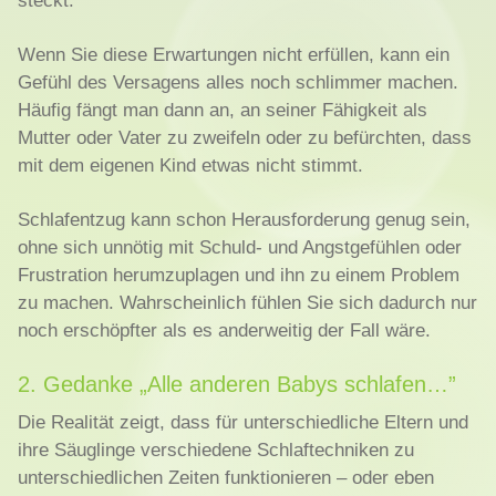
steckt.
Wenn Sie diese Erwartungen nicht erfüllen, kann ein
Gefühl des Versagens alles noch schlimmer machen.
Häufig fängt man dann an, an seiner Fähigkeit als
Mutter oder Vater zu zweifeln oder zu befürchten, dass
mit dem eigenen Kind etwas nicht stimmt.
Schlafentzug kann schon Herausforderung genug sein,
ohne sich unnötig mit Schuld- und Angstgefühlen oder
Frustration herumzuplagen und ihn zu einem Problem
zu machen. Wahrscheinlich fühlen Sie sich dadurch nur
noch erschöpfter als es anderweitig der Fall wäre.
2. Gedanke „Alle anderen Babys schlafen…”
Die Realität zeigt, dass für unterschiedliche Eltern und
ihre Säuglinge verschiedene Schlaftechniken zu
unterschiedlichen Zeiten funktionieren – oder eben