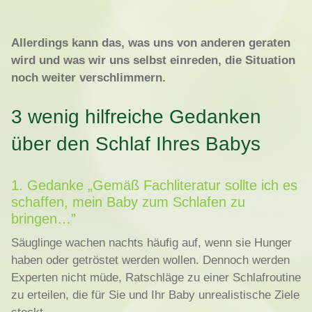
Allerdings kann das, was uns von anderen geraten
wird und was wir uns selbst einreden, die Situation
noch weiter verschlimmern.
3 wenig hilfreiche Gedanken
über den Schlaf Ihres Babys
1. Gedanke „Gemäß Fachliteratur sollte ich es
schaffen, mein Baby zum Schlafen zu
bringen…”
Säuglinge wachen nachts häufig auf, wenn sie Hunger
haben oder getröstet werden wollen. Dennoch werden
Experten nicht müde, Ratschläge zu einer Schlafroutine
zu erteilen, die für Sie und Ihr Baby unrealistische Ziele