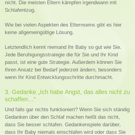
nicht. Die meisten Eltern kämpfen irgendwann mit
Schlafentzug.
Wie bei vielen Aspekten des Elternseins gibt es hier
keine allgemeingültige Lösung.
Letztendlich kennt niemand Ihr Baby so gut wie Sie.
Jede Beruhigungsstrategie die für Sie und Ihr Kind
passt, ist eine gute Strategie. Außerdem können Sie
Ihren Ansatz bei Bedarf jederzeit ändern, besonders
wenn Ihr Kind Entwicklungsschritte durchmacht.
3. Gedanke „Ich habe Angst, das alles nicht zu
schaffen…“
Und falls gar nichts funktioniert? Wenn Sie sich ständig
Gedanken über den Schlaf machen heißt das nicht,
dass Sie besser schlafen. Gedankenspiele darüber,
dass Ihr Baby niemals einschlafen wird oder dass Sie