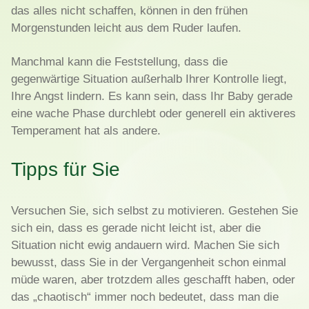
das alles nicht schaffen, können in den frühen
Morgenstunden leicht aus dem Ruder laufen.
Manchmal kann die Feststellung, dass die
gegenwärtige Situation außerhalb Ihrer Kontrolle liegt,
Ihre Angst lindern. Es kann sein, dass Ihr Baby gerade
eine wache Phase durchlebt oder generell ein aktiveres
Temperament hat als andere.
Tipps für Sie
Versuchen Sie, sich selbst zu motivieren. Gestehen Sie
sich ein, dass es gerade nicht leicht ist, aber die
Situation nicht ewig andauern wird. Machen Sie sich
bewusst, dass Sie in der Vergangenheit schon einmal
müde waren, aber trotzdem alles geschafft haben, oder
das „chaotisch“ immer noch bedeutet, dass man die