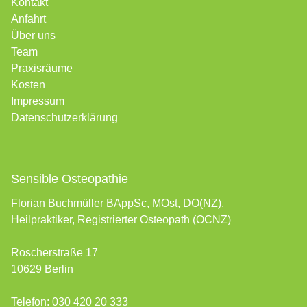
Kontakt
Anfahrt
Über uns
Team
Praxisräume
Kosten
Impressum
Datenschutzerklärung
Sensible Osteopathie
Florian Buchmüller BAppSc, MOst, DO(NZ),
Heilpraktiker, Registrierter Osteopath (OCNZ)
Roscherstraße 17
10629 Berlin
Telefon:
030 420 20 333