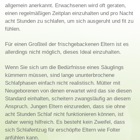
allgemein anerkannt. Erwachsenen wird oft geraten,
einen regelmäßigen Zeitplan einzuhalten und pro Nacht
acht Stunden zu schlafen, um sich ausgeruht und fit zu
fühlen.
Für einen Großteil der frischgebackenen Eltern ist es
allerdings nicht möglich, dieses Ideal einzuhalten.
Wenn Sie sich um die Bedürfnisse eines Säuglings
kümmern müssen, sind lange ununterbrochene
Schlafphasen einfach nicht realistisch. Mütter mit
Neugeborenen von denen erwartet wird das sie diesen
Standard einhalten, scheitern zwangsläufig an diesem
Anspruch. Jungen Eltern einzureden, dass sie ohne
acht Stunden Schlaf nicht funktionieren können, ist
daher wenig hilfreich. Es besteht kein Zweifel, dass
sich Schlafentzug für erschöpfte Eltern wie Folter
anfühlen kann.