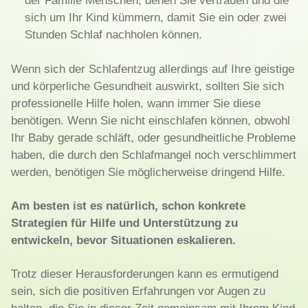
der Familie Menschen, denen Sie vertrauen und die
sich um Ihr Kind kümmern, damit Sie ein oder zwei
Stunden Schlaf nachholen können.
Wenn sich der Schlafentzug allerdings auf Ihre geistige
und körperliche Gesundheit auswirkt, sollten Sie sich
professionelle Hilfe holen, wann immer Sie diese
benötigen. Wenn Sie nicht einschlafen können, obwohl
Ihr Baby gerade schläft, oder gesundheitliche Probleme
haben, die durch den Schlafmangel noch verschlimmert
werden, benötigen Sie möglicherweise dringend Hilfe.
Am besten ist es natürlich, schon konkrete
Strategien für Hilfe und Unterstützung zu
entwickeln, bevor Situationen eskalieren.
Trotz dieser Herausforderungen kann es ermutigend
sein, sich die positiven Erfahrungen vor Augen zu