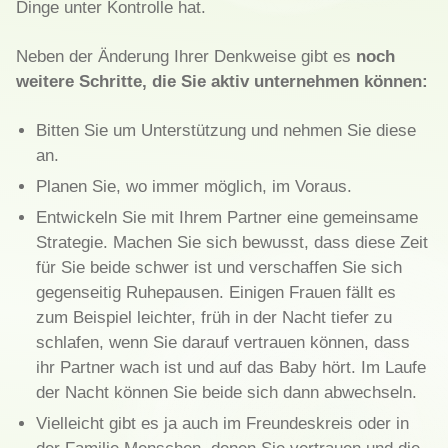
Dinge unter Kontrolle hat.
Neben der Änderung Ihrer Denkweise gibt es
noch
weitere Schritte, die Sie aktiv unternehmen können:
Bitten Sie um Unterstützung und nehmen Sie diese
an.
Planen Sie, wo immer möglich, im Voraus.
Entwickeln Sie mit Ihrem Partner eine gemeinsame
Strategie. Machen Sie sich bewusst, dass diese Zeit
für Sie beide schwer ist und verschaffen Sie sich
gegenseitig Ruhepausen. Einigen Frauen fällt es
zum Beispiel leichter, früh in der Nacht tiefer zu
schlafen, wenn Sie darauf vertrauen können, dass
ihr Partner wach ist und auf das Baby hört. Im Laufe
der Nacht können Sie beide sich dann abwechseln.
Vielleicht gibt es ja auch im Freundeskreis oder in