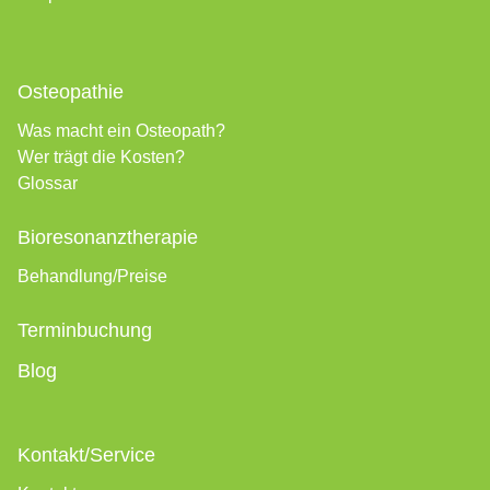
Osteopathie
Was macht ein Osteopath?
Wer trägt die Kosten?
Glossar
Bioresonanztherapie
Behandlung/Preise
Terminbuchung
Blog
Kontakt/Service