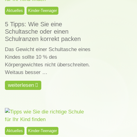
Aktuelles
Kinder-Teenager
5 Tipps: Wie Sie eine
Schultasche oder einen
Schulranzen korrekt packen
Das Gewicht einer Schultasche eines
Kindes sollte 10 % des
Körpergewichtes nicht überschreiten.
Weitaus besser …
weiterlesen
Aktuelles
Kinder-Teenager