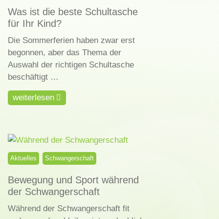
Was ist die beste Schultasche
für Ihr Kind?
Die Sommerferien haben zwar erst
begonnen, aber das Thema der
Auswahl der richtigen Schultasche
beschäftigt …
weiterlesen
Aktuelles
Schwangerschaft
Bewegung und Sport während
der Schwangerschaft
Während der Schwangerschaft fit