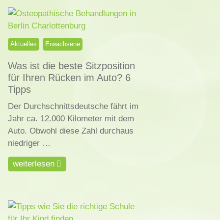
Aktuelles
Erwachsene
Was ist die beste Sitzposition
für Ihren Rücken im Auto? 6
Tipps
Der Durchschnittsdeutsche fährt im
Jahr ca. 12.000 Kilometer mit dem
Auto. Obwohl diese Zahl durchaus
niedriger …
weiterlesen