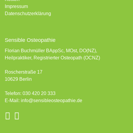
Impressum
Datenschutzerklärung
Sensible Osteopathie
Florian Buchmüller BAppSc, MOst, DO(NZ),
Heilpraktiker, Registrierter Osteopath (OCNZ)
Roscherstraße 17
10629 Berlin
Telefon:
030 420 20 333
E-Mail:
info@sensibleosteopathie.de