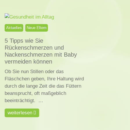
Aktuelles
Neue Eltern
5 Tipps wie Sie
Rückenschmerzen und
Nackenschmerzen mit Baby
vermeiden können
Ob Sie nun Stillen oder das
Fläschchen geben, Ihre Haltung wird
durch die lange Zeit die das Füttern
beansprucht, oft maßgeblich
beeinträchtigt. …
weiterlesen