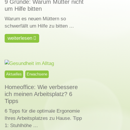
9 Gründe: Warum Mütter nicht
um Hilfe bitten
Warum es neuen Müttern so
schwerfällt um Hilfe zu bitten …
weiterlesen
Aktuelles
Erwachsene
Homeoffice: Wie verbessere
ich meinen Arbeitsplatz? 6
Tipps
6 Tipps für die optimale Ergonomie
Ihres Arbeitsplatzes zu Hause. Tipp
1: Stuhlhöhe …