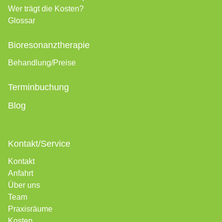
Wer trägt die Kosten?
Glossar
Bioresonanztherapie
Behandlung/Preise
Terminbuchung
Blog
Kontakt/Service
Kontakt
Anfahrt
Über uns
Team
Praxisräume
Kosten