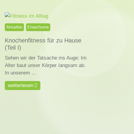
Aktuelles
Erwachsene
Knochenfitness für zu Hause
(Teil I)
Sehen wir der Tatsache ins Auge: Im
Alter baut unser Körper langsam ab.
In unserem …
weiterlesen