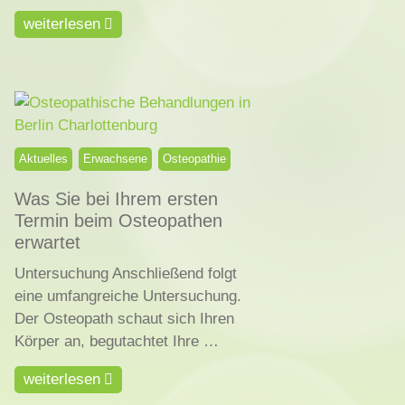
weiterlesen
Aktuelles
Erwachsene
Osteopathie
Was Sie bei Ihrem ersten
Termin beim Osteopathen
erwartet
Untersuchung Anschließend folgt
eine umfangreiche Untersuchung.
Der Osteopath schaut sich Ihren
Körper an, begutachtet Ihre …
weiterlesen