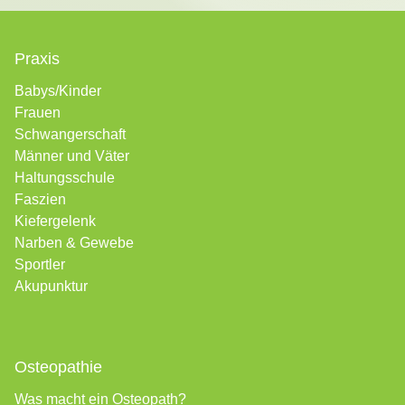
Praxis
Babys/Kinder
Frauen
Schwangerschaft
Männer und Väter
Haltungsschule
Faszien
Kiefergelenk
Narben &
Gewebe
Sportler
Akupunktur
Osteopathie
Was macht ein Osteopath?